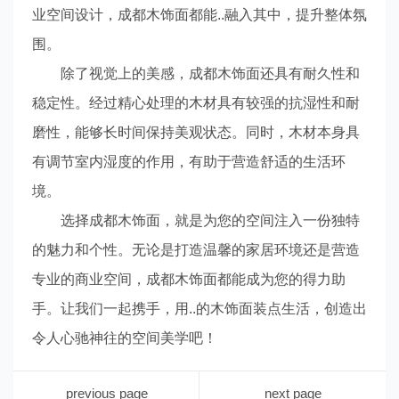
业空间设计，成都木饰面都能..融入其中，提升整体氛
围。
除了视觉上的美感，成都木饰面还具有耐久性和
稳定性。经过精心处理的木材具有较强的抗湿性和耐
磨性，能够长时间保持美观状态。同时，木材本身具
有调节室内湿度的作用，有助于营造舒适的生活环
境。
选择成都木饰面，就是为您的空间注入一份独特
的魅力和个性。无论是打造温馨的家居环境还是营造
专业的商业空间，成都木饰面都能成为您的得力助
手。让我们一起携手，用..的木饰面装点生活，创造出
令人心驰神往的空间美学吧！
previous page
next page