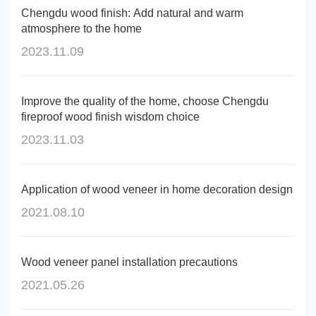
Chengdu wood finish: Add natural and warm
atmosphere to the home
2023.11.09
Improve the quality of the home, choose Chengdu
fireproof wood finish wisdom choice
2023.11.03
Application of wood veneer in home decoration design
2021.08.10
Wood veneer panel installation precautions
2021.05.26